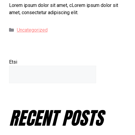
Lorem ipsum dolor sit amet, cLorem ipsum dolor sit
amet, consectetur adipiscing elit.
Uncategorized
Etsi
Etsi
RECENT POSTS