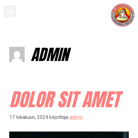
ADMIN
DOLOR SIT AMET
17 lokakuun, 2024
kirjoittaja
admin