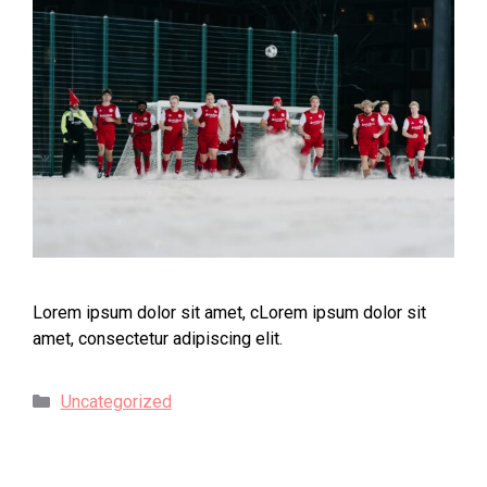
Lorem ipsum dolor sit amet, cLorem ipsum dolor sit
amet, consectetur adipiscing elit.
Uncategorized